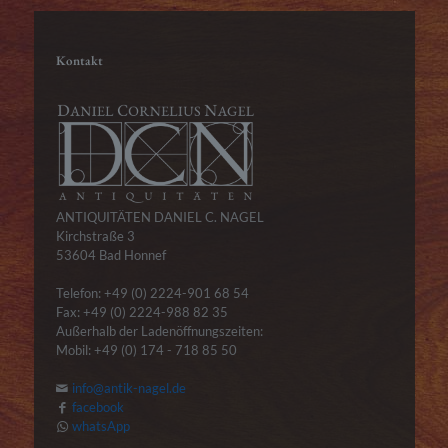
Kontakt
ANTIQUITÄTEN DANIEL C. NAGEL
Kirchstraße 3
53604 Bad Honnef
Telefon: +49 (0) 2224-901 68 54
Fax: +49 (0) 2224-988 82 35
Außerhalb der Ladenöffnungszeiten:
Mobil: +49 (0) 174 - 718 85 50
info@antik-nagel.de
facebook
whatsApp