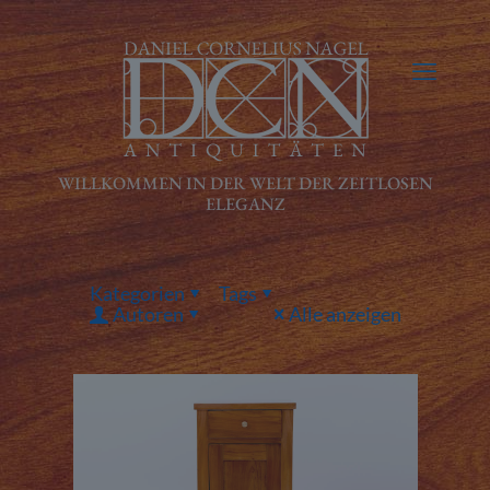
Kategorien
Tags
Autoren
Alle anzeigen