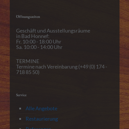
Öffnungszeiten
Geschäft und Ausstellungsräume
in Bad Honnef:
Fr. 10:00 - 18:00 Uhr
Sa. 10:00 - 14:00 Uhr
TERMINE
Termine nach Vereinbarung (+49 (0) 174 -
718 85 50)
Service
Alle Angebote
Restaurierung