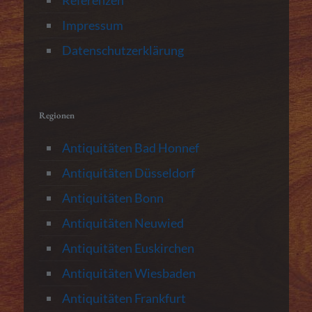
Referenzen
Impressum
Datenschutzerklärung
Regionen
Antiquitäten Bad Honnef
Antiquitäten Düsseldorf
Antiquitäten Bonn
Antiquitäten Neuwied
Antiquitäten Euskirchen
Antiquitäten Wiesbaden
Antiquitäten Frankfurt