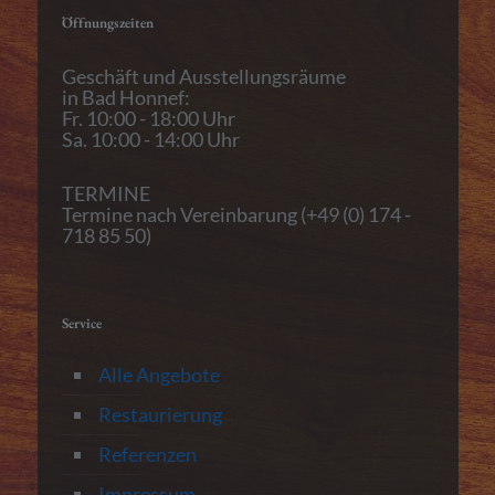
Öffnungszeiten
Geschäft und Ausstellungsräume
in Bad Honnef:
Fr. 10:00 - 18:00 Uhr
Sa. 10:00 - 14:00 Uhr
TERMINE
Termine nach Vereinbarung (+49 (0) 174 -
718 85 50)
Service
Alle Angebote
Restaurierung
Referenzen
Impressum