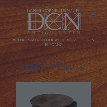
Kategorien
Tags
Autoren
Alle anzeigen