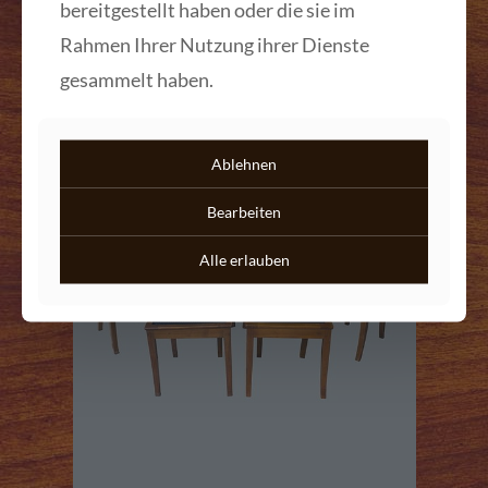
bereitgestellt haben oder die sie im
Rahmen Ihrer Nutzung ihrer Dienste
Mehr lesen
gesammelt haben.
Ablehnen
Bearbeiten
Alle erlauben