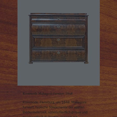
Kommode Mahagoni furniert 1848
Kommode, Flensburg, um 1848, Mahagoni
furniert, typische Stilelemente der späten
Biedermeierzeit, unterschiedlich grosse und