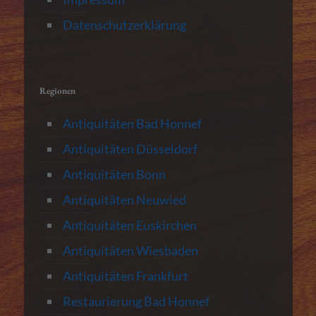
Datenschutzerklärung
Regionen
Antiquitäten Bad Honnef
Antiquitäten Düsseldorf
Antiquitäten Bonn
Antiquitäten Neuwied
Antiquitäten Euskirchen
Antiquitäten Wiesbaden
Antiquitäten Frankfurt
Restaurierung Bad Honnef