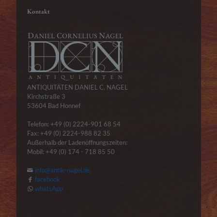
Kontakt
ANTIQUITÄTEN DANIEL C. NAGEL
Kirchstraße 3
53604 Bad Honnef
Telefon: +49 (0) 2224-901 68 54
Fax: +49 (0) 2224-988 82 35
Außerhalb der Ladenöffnungszeiten:
Mobil: +49 (0) 174 - 718 85 50
info@antik-nagel.de
facebook
whatsApp