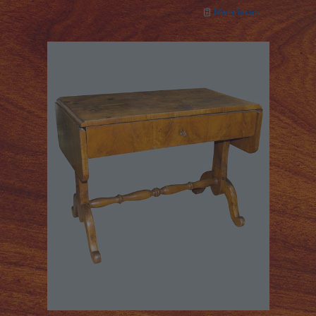
Mehr lesen