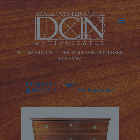
Kategorien
Tags
Autoren
Alle anzeigen