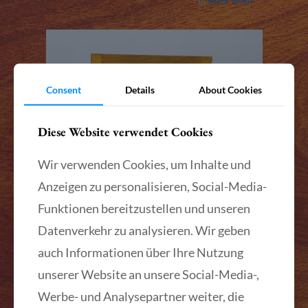
Mehr lesen
Consent
Details
About Cookies
Diese Website verwendet Cookies
Wir verwenden Cookies, um Inhalte und
Anzeigen zu personalisieren, Social-Media-
Funktionen bereitzustellen und unseren
Datenverkehr zu analysieren. Wir geben
auch Informationen über Ihre Nutzung
unserer Website an unsere Social-Media-,
Werbe- und Analysepartner weiter, die