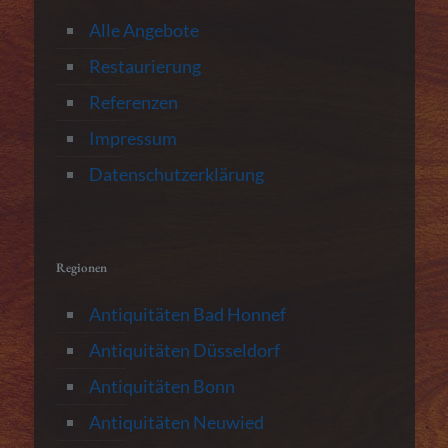
Alle Angebote
Restaurierung
Referenzen
Impressum
Datenschutzerklärung
Regionen
Antiquitäten Bad Honnef
Antiquitäten Düsseldorf
Antiquitäten Bonn
Antiquitäten Neuwied