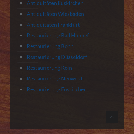
Antiquitäten Euskirchen
Antiquitäten Wiesbaden
Antiquitäten Frankfurt
Restaurierung Bad Honnef
Restaurierung Bonn
Restaurierung Düsseldorf
Restaurierung Köln
Restaurierung Neuwied
Restaurierung Euskirchen