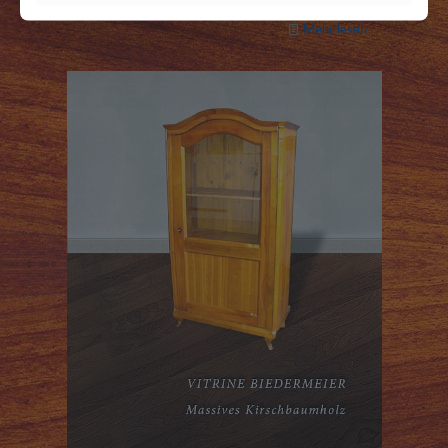
Mehr lesen