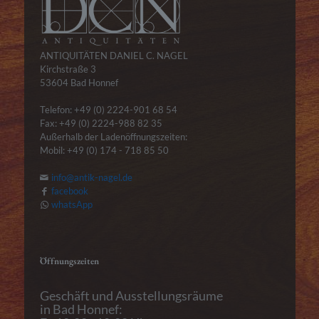
ANTIQUITÄTEN DANIEL C. NAGEL
Kirchstraße 3
53604 Bad Honnef
Telefon: +49 (0) 2224-901 68 54
Fax: +49 (0) 2224-988 82 35
Außerhalb der Ladenöffnungszeiten:
Mobil: +49 (0) 174 - 718 85 50
info@antik-nagel.de
facebook
whatsApp
Öffnungszeiten
Geschäft und Ausstellungsräume
in Bad Honnef: