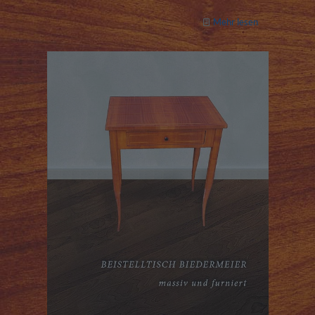
Mehr lesen