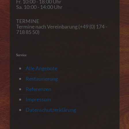
Fr. 10:00 - 18:00 Uhr
Sa. 10:00 - 14:00 Uhr
TERMINE
Termine nach Vereinbarung (+49 (0) 174 -
718 85 50)
Service
Alle Angebote
Restaurierung
Referenzen
Impressum
Datenschutzerklärung