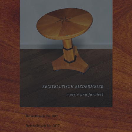
Beistelltisch Nr. 007
Beistelltisch Nr. 007