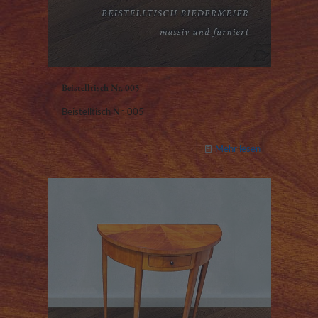
Beistelltisch Nr. 005
Beistelltisch Nr. 005
Mehr lesen