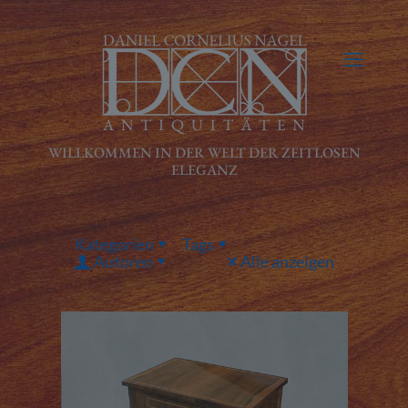
Kategorien
Tags
Autoren
Alle anzeigen