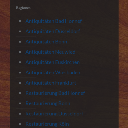
Regionen
Antiquitäten Bad Honnef
Antiquitäten Düsseldorf
Antiquitäten Bonn
Antiquitäten Neuwied
Antiquitäten Euskirchen
Antiquitäten Wiesbaden
Antiquitäten Frankfurt
Restaurierung Bad Honnef
Restaurierung Bonn
Restaurierung Düsseldorf
Restaurierung Köln