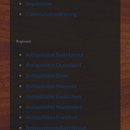
Impressum
Datenschutzerklärung
Regionen
Antiquitäten Bad Honnef
Antiquitäten Düsseldorf
Antiquitäten Bonn
Antiquitäten Neuwied
Antiquitäten Euskirchen
Antiquitäten Wiesbaden
Antiquitäten Frankfurt
Restaurierung Bad Honnef