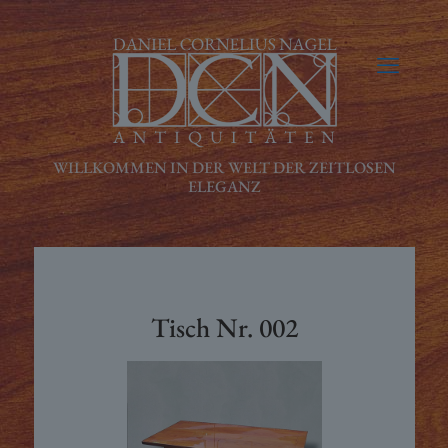
Tisch Nr. 002