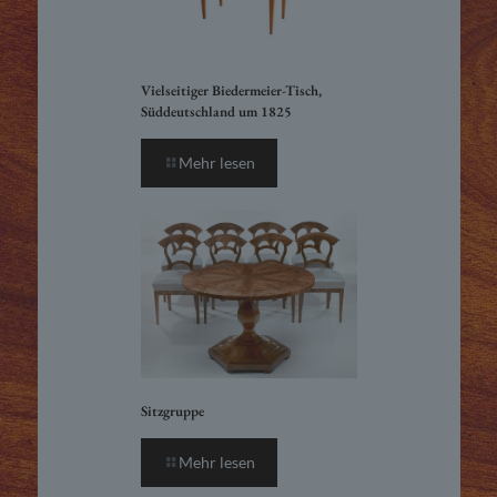
Vielseitiger Biedermeier-Tisch,
Süddeutschland um 1825
Mehr lesen
Sitzgruppe
Mehr lesen