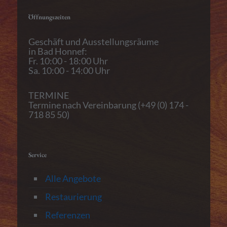
Öffnungszeiten
Geschäft und Ausstellungsräume
in Bad Honnef:
Fr. 10:00 - 18:00 Uhr
Sa. 10:00 - 14:00 Uhr
TERMINE
Termine nach Vereinbarung (+49 (0) 174 -
718 85 50)
Service
Alle Angebote
Restaurierung
Referenzen