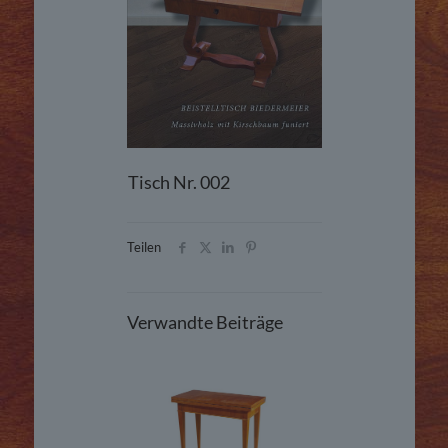
Tisch Nr. 002
Teilen
Verwandte Beiträge