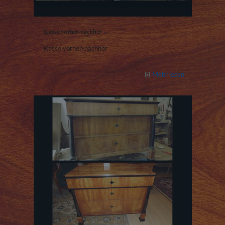
Kasse vorher-nachher
Kasse vorher-nachher
Mehr lesen