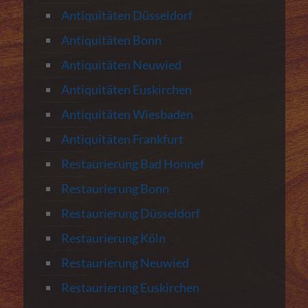
Antiquitäten Düsseldorf
Antiquitäten Bonn
Antiquitäten Neuwied
Antiquitäten Euskirchen
Antiquitäten Wiesbaden
Antiquitäten Frankfurt
Restaurierung Bad Honnef
Restaurierung Bonn
Restaurierung Düsseldorf
Restaurierung Köln
Restaurierung Neuwied
Restaurierung Euskirchen