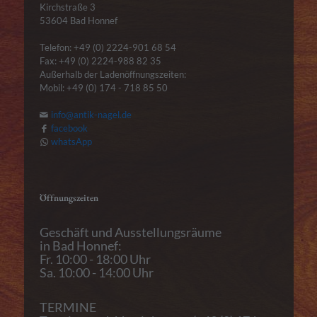
Kirchstraße 3
53604 Bad Honnef
Telefon: +49 (0) 2224-901 68 54
Fax: +49 (0) 2224-988 82 35
Außerhalb der Ladenöffnungszeiten:
Mobil: +49 (0) 174 - 718 85 50
info@antik-nagel.de
facebook
whatsApp
Öffnungszeiten
Geschäft und Ausstellungsräume
in Bad Honnef:
Fr. 10:00 - 18:00 Uhr
Sa. 10:00 - 14:00 Uhr
TERMINE