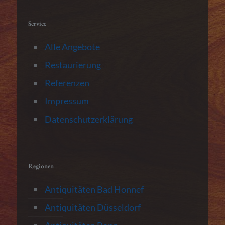
Service
Alle Angebote
Restaurierung
Referenzen
Impressum
Datenschutzerklärung
Regionen
Antiquitäten Bad Honnef
Antiquitäten Düsseldorf