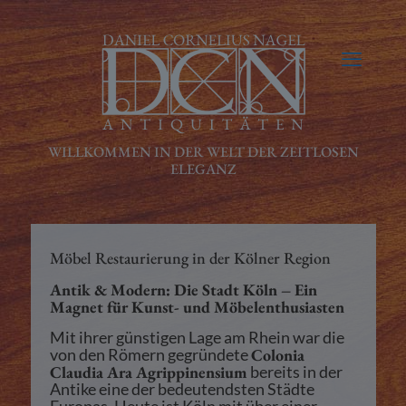
Möbel Restaurierung in der Kölner Region
Antik & Modern: Die Stadt Köln – Ein
Magnet für Kunst- und Möbelenthusiasten
Mit ihrer günstigen Lage am Rhein war die
von den Römern gegründete
Colonia
Claudia Ara Agrippinensium
bereits in der
Antike eine der bedeutendsten Städte