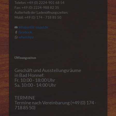
Telefon: +49 (0) 2224-901 68 54
Fax: +49 (0) 2224-988 82 35
Außerhalb der Ladenöffnungszeiten:
Mobil: +49 (0) 174 - 718 85 50
info@antik-nagel.de
facebook
whatsApp
Öffnungszeiten
Geschäft und Ausstellungsräume
in Bad Honnef:
Fr. 10:00 - 18:00 Uhr
Sa. 10:00 - 14:00 Uhr
TERMINE
Termine nach Vereinbarung (+49 (0) 174 -
718 85 50)