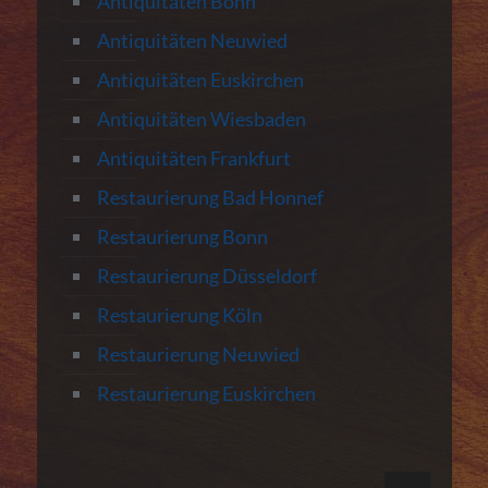
Antiquitäten Bonn
Antiquitäten Neuwied
Antiquitäten Euskirchen
Antiquitäten Wiesbaden
Antiquitäten Frankfurt
Restaurierung Bad Honnef
Restaurierung Bonn
Restaurierung Düsseldorf
Restaurierung Köln
Restaurierung Neuwied
Restaurierung Euskirchen