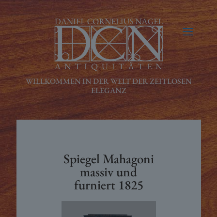
Spiegel Mahagoni
massiv und
furniert 1825