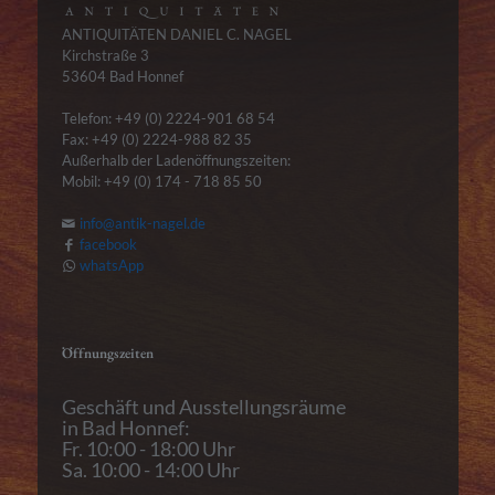
ANTIQUITÄTEN DANIEL C. NAGEL
Kirchstraße 3
53604 Bad Honnef
Telefon: +49 (0) 2224-901 68 54
Fax: +49 (0) 2224-988 82 35
Außerhalb der Ladenöffnungszeiten:
Mobil: +49 (0) 174 - 718 85 50
info@antik-nagel.de
facebook
whatsApp
Öffnungszeiten
Geschäft und Ausstellungsräume
in Bad Honnef:
Fr. 10:00 - 18:00 Uhr
Sa. 10:00 - 14:00 Uhr