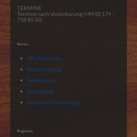
TERMINE
Termine nach Vereinbarung (+49 (0) 174 -
718 85 50)
Service
Alle Angebote
Restaurierung
Referenzen
Impressum
Datenschutzerklärung
Regionen