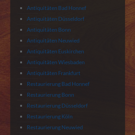
Antiquitäten Bad Honnef
Antiquitäten Düsseldorf
Antiquitäten Bonn
Antiquitäten Neuwied
Antiquitäten Euskirchen
Antiquitäten Wiesbaden
Antiquitäten Frankfurt
Restaurierung Bad Honnef
Restaurierung Bonn
Restaurierung Düsseldorf
Restaurierung Köln
Restaurierung Neuwied