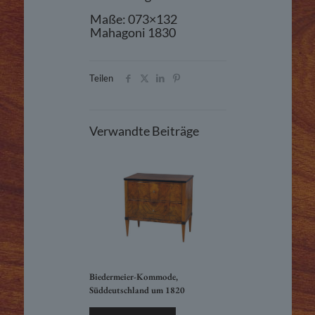
Maße: 073×132
Mahagoni 1830
Teilen
Verwandte Beiträge
Biedermeier-Kommode,
Süddeutschland um 1820