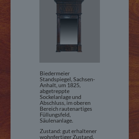
Biedermeier
Standspiegel, Sachsen-
Anhalt, um 1825,
abgetreppte
Sockelanlage und
Abschluss, im oberen
Bereich rautenartiges
Füllungsfeld,
Säulenanlage.
Zustand: gut erhaltener
wohnfertiger Zustand.