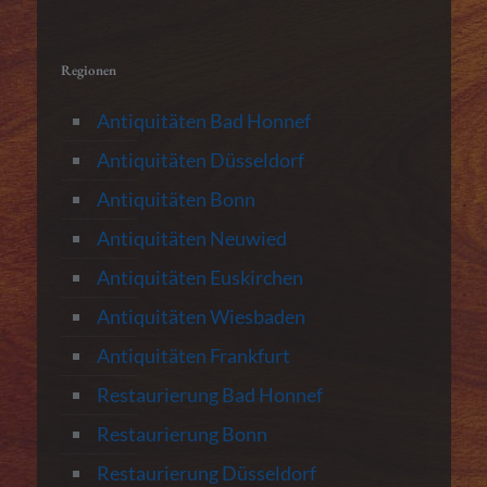
Regionen
Antiquitäten Bad Honnef
Antiquitäten Düsseldorf
Antiquitäten Bonn
Antiquitäten Neuwied
Antiquitäten Euskirchen
Antiquitäten Wiesbaden
Antiquitäten Frankfurt
Restaurierung Bad Honnef
Restaurierung Bonn
Restaurierung Düsseldorf