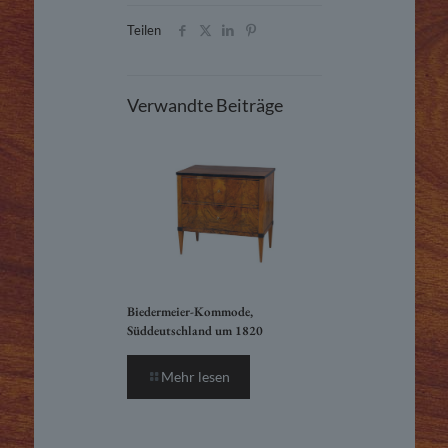
Teilen
Verwandte Beiträge
Biedermeier-Kommode,
Süddeutschland um 1820
Mehr lesen