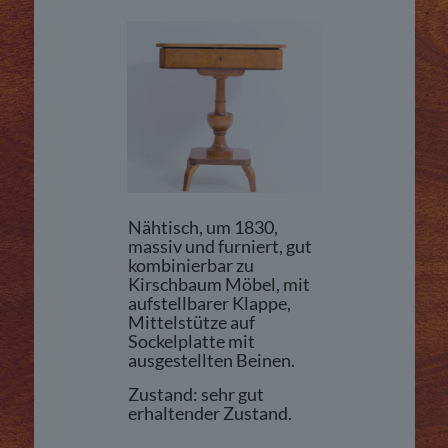
Nähtisch, um 1830,
massiv und furniert, gut
kombinierbar zu
Kirschbaum Möbel, mit
aufstellbarer Klappe,
Mittelstütze auf
Sockelplatte mit
ausgestellten Beinen.
Zustand: sehr gut
erhaltender Zustand.