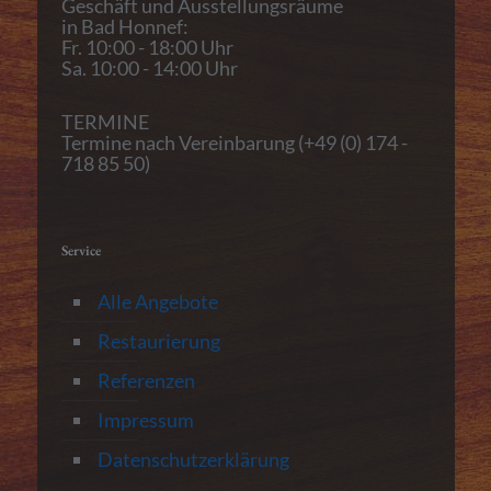
Geschäft und Ausstellungsräume
in Bad Honnef:
Fr. 10:00 - 18:00 Uhr
Sa. 10:00 - 14:00 Uhr
TERMINE
Termine nach Vereinbarung (+49 (0) 174 -
718 85 50)
Service
Alle Angebote
Restaurierung
Referenzen
Impressum
Datenschutzerklärung