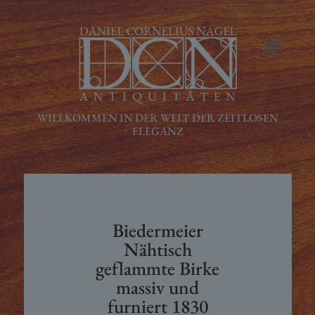
Biedermeier
Nähtisch
geflammte Birke
massiv und
furniert 1830