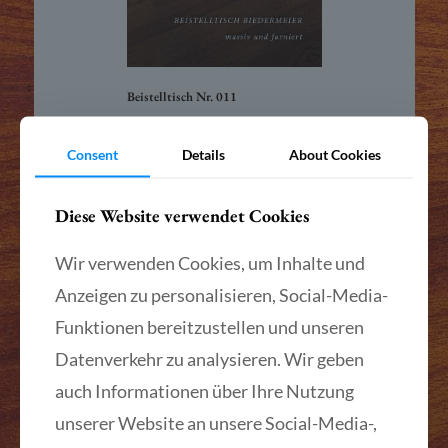
Beistelltisch Nr. 011
Mehr lesen
Consent
Details
About Cookies
Diese Website verwendet Cookies
Wir verwenden Cookies, um Inhalte und
Anzeigen zu personalisieren, Social-Media-
Funktionen bereitzustellen und unseren
Datenverkehr zu analysieren. Wir geben
auch Informationen über Ihre Nutzung
unserer Website an unsere Social-Media-,