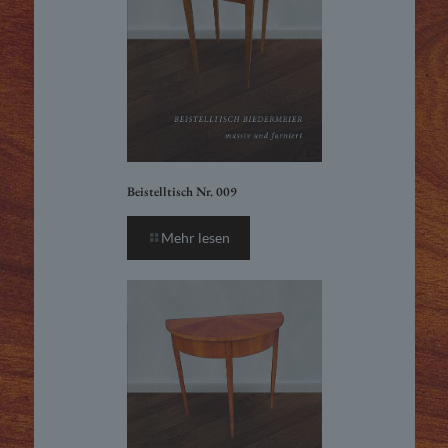
Beistelltisch Nr. 009
Mehr lesen