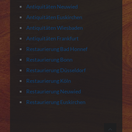
Antiquitäten Neuwied
Antiquitäten Euskirchen
Antiquitäten Wiesbaden
Antiquitäten Frankfurt
Restaurierung Bad Honnef
Restaurierung Bonn
Restaurierung Düsseldorf
Restaurierung Köln
Restaurierung Neuwied
Restaurierung Euskirchen