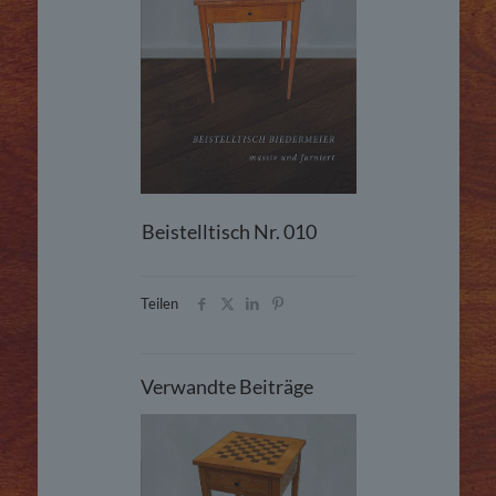
Beistelltisch Nr. 010
Teilen
Verwandte Beiträge