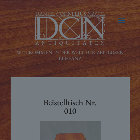
Beistelltisch Nr.
010