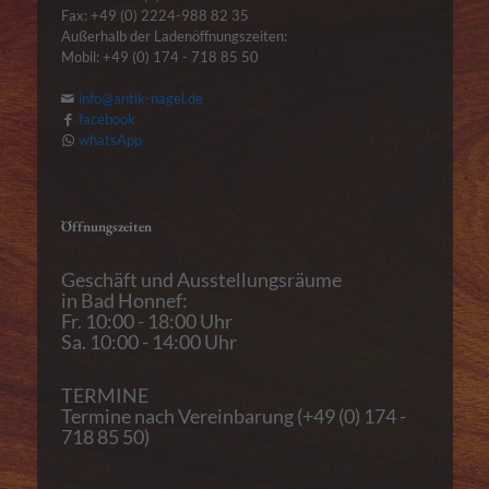
Fax: +49 (0) 2224-988 82 35
Außerhalb der Ladenöffnungszeiten:
Mobil: +49 (0) 174 - 718 85 50
info@antik-nagel.de
facebook
whatsApp
Öffnungszeiten
Geschäft und Ausstellungsräume
in Bad Honnef:
Fr. 10:00 - 18:00 Uhr
Sa. 10:00 - 14:00 Uhr
TERMINE
Termine nach Vereinbarung (+49 (0) 174 -
718 85 50)