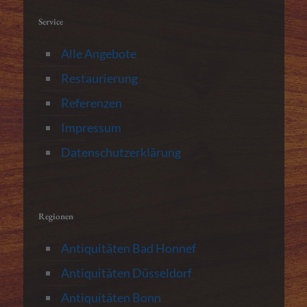
Service
Alle Angebote
Restaurierung
Referenzen
Impressum
Datenschutzerklärung
Regionen
Antiquitäten Bad Honnef
Antiquitäten Düsseldorf
Antiquitäten Bonn